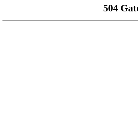
504 Gat